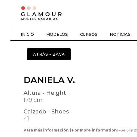
INICIO
MODELOS
CURSOS
NOTICIAS
DANIELA V.
Altura - Height
179 cm
Calzado - Shoes
41
Para más información | For more information:
+34 649 8