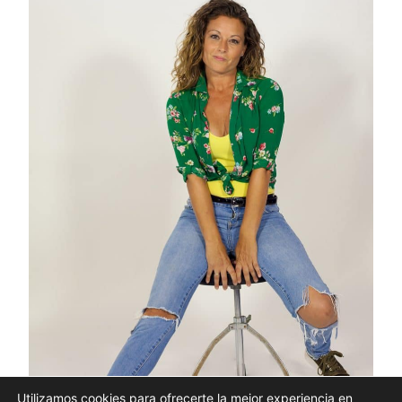
Utilizamos cookies para ofrecerte la mejor experiencia en