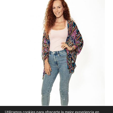
Utilizamos cookies para ofrecerte la mejor experiencia en