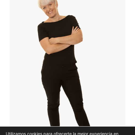
Utilizamos cookies para ofrecerte la mejor experiencia en